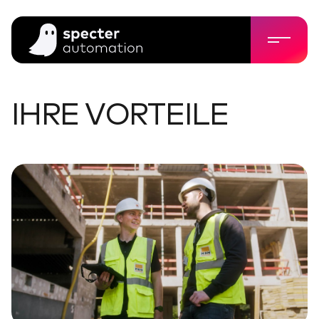
IHRE VORTEILE