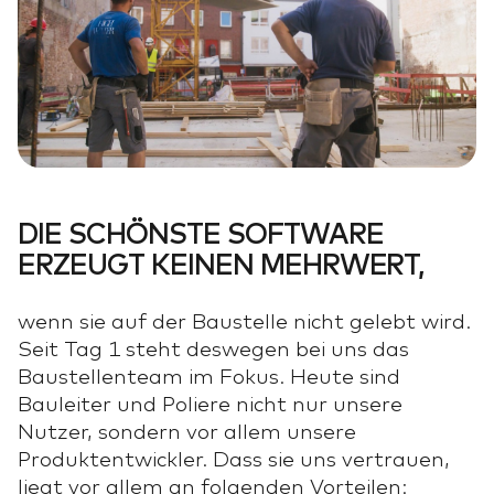
DIE SCHÖNSTE SOFTWARE
ERZEUGT KEINEN MEHRWERT,
wenn sie auf der Baustelle nicht gelebt wird.
Seit Tag 1 steht deswegen bei uns das
Baustellenteam im Fokus. Heute sind
Bauleiter und Poliere nicht nur unsere
Nutzer, sondern vor allem unsere
Produktentwickler. Dass sie uns vertrauen,
liegt vor allem an folgenden Vorteilen: