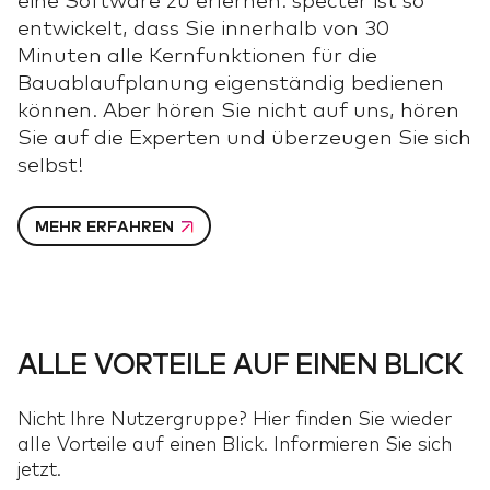
eine Software zu erlernen. specter ist so
entwickelt, dass Sie innerhalb von 30
Minuten alle Kernfunktionen für die
Bauablaufplanung eigenständig bedienen
können. Aber hören Sie nicht auf uns, hören
Sie auf die Experten und überzeugen Sie sich
selbst!
MEHR ERFAHREN
ALLE VORTEILE AUF EINEN BLICK
Nicht Ihre Nutzergruppe? Hier finden Sie wieder
alle Vorteile auf einen Blick. Informieren Sie sich
jetzt.