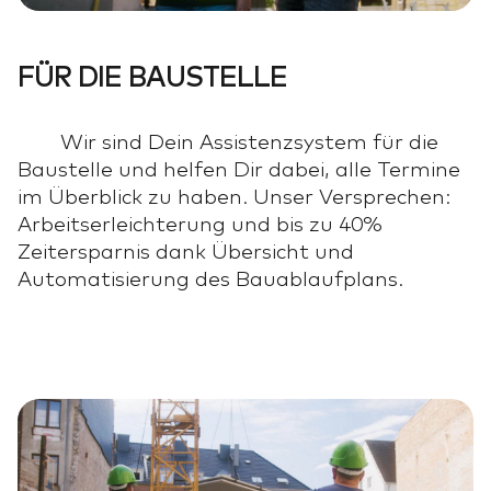
FÜR DIE BAUSTELLE
Wir sind Dein Assistenzsystem für die
Baustelle und helfen Dir dabei, alle Termine
im Überblick zu haben. Unser Versprechen:
Arbeitserleichterung und bis zu 40%
Zeitersparnis dank Übersicht und
Automatisierung des Bauablaufplans.