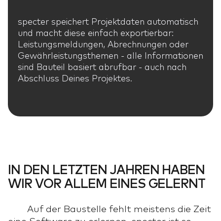
specter speichert Projektdaten automatisch
und macht diese einfach exportierbar:
Leistungsmeldungen, Abrechnungen oder
Gewährleistungsthemen - alle Informationen
sind Bauteil basiert abrufbar - auch nach
Abschluss Deines Projektes.
IN DEN LETZTEN JAHREN HABEN
WIR VOR ALLEM EINES GELERNT
Auf der Baustelle fehlt meistens die Zeit