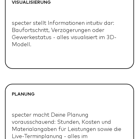
VISUALISIERUNG
specter stellt Informationen intuitiv dar:
Baufortschritt, Verzögerungen oder
Gewerkestatus - alles visualisiert im 3D-
Modell.
PLANUNG
specter macht Deine Planung
vorausschauend: Stunden, Kosten und
Materialangaben für Leistungen sowie die
Live-Terminplanung - alles im