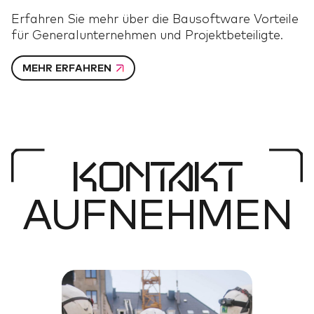
Erfahren Sie mehr über die Bausoftware Vorteile
für Generalunternehmen und Projektbeteiligte.
MEHR ERFAHREN
KONTAKT
AUFNEHMEN