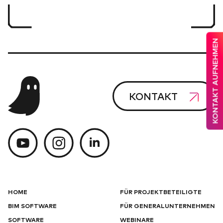
KONTAKT AUFNEHMEN
KONTAKT
HOME
FÜR PROJEKTBETEILIGTE
BIM SOFTWARE
FÜR GENERALUNTERNEHMEN
SOFTWARE
WEBINARE