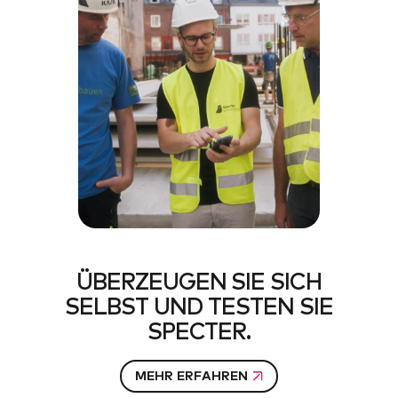
ÜBERZEUGEN SIE SICH
SELBST UND TESTEN SIE
SPECTER.
MEHR ERFAHREN