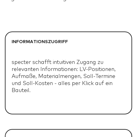
INFORMATIONSZUGRIFF
specter schafft intuitiven Zugang zu
relevanten Informationen: LV-Positionen,
Aufmaße, Materialmengen, Soll-Termine
und Soll-Kosten - alles per Klick auf ein
Bauteil.