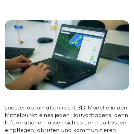
specter automation rückt 3D-Modelle in den
Mittelpunkt eines jeden Bauvorhabens, denn
Informationen lassen sich so am intuitivsten
einpflegen, abrufen und kommunizieren.