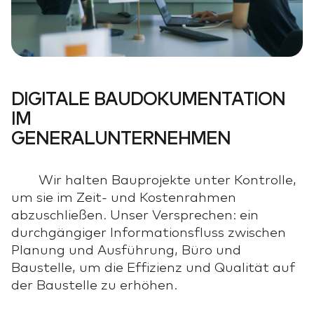
DIGITALE BAUDOKUMENTATION
IM
GENERALUNTERNEHMEN
Wir halten Bauprojekte unter Kontrolle,
um sie im Zeit- und Kostenrahmen
abzuschließen. Unser Versprechen: ein
durchgängiger Informationsfluss zwischen
Planung und Ausführung, Büro und
Baustelle, um die Effizienz und Qualität auf
der Baustelle zu erhöhen.