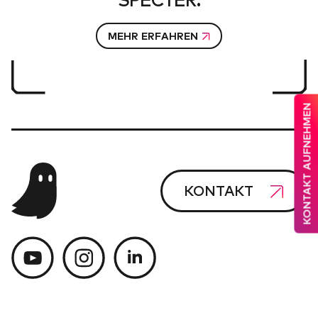
SPECTER.
MEHR ERFAHREN
KONTAKT AUFNEHMEN
KONTAKT