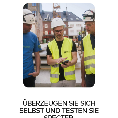
ÜBERZEUGEN SIE SICH
SELBST UND TESTEN SIE