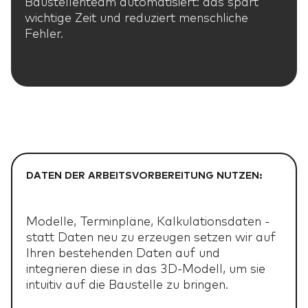
Baustellenteam automatisiert: das spart
wichtige Zeit und reduziert menschliche
Fehler.
DATEN DER ARBEITSVORBEREITUNG NUTZEN:
Modelle, Terminpläne, Kalkulationsdaten -
statt Daten neu zu erzeugen setzen wir auf
Ihren bestehenden Daten auf und
integrieren diese in das 3D-Modell, um sie
intuitiv auf die Baustelle zu bringen.