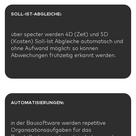
SOLL-IST-ABGLEICHE:
über specter werden 4D (Zeit) und 5D
(Kosten) Soll-Ist Abgleiche automatisch und
ohne Aufwand möglich: so können
Abweichungen frühzeitig erkannt werden.
AUTOMATISIERUNGEN:
in der Bausoftware werden repetitive
Organisationsaufgaben für das