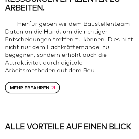
ARBEITEN.
Hierfür geben wir dem Baustellenteam
Daten an die Hand, um die richtigen
Entscheidungen treffen zu können. Dies hilft
nicht nur dem Fachkräftemangel zu
begegnen, sondern erhöht auch die
Attraktivität durch digitale
Arbeitsmethoden auf dem Bau.
MEHR ERFAHREN
ALLE VORTEILE AUF EINEN BLICK