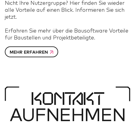
Nicht Ihre Nutzergruppe? Hier finden Sie wieder
alle Vorteile auf einen Blick. Informieren Sie sich
jetzt.
Erfahren Sie mehr über die Bausoftware Vorteile
für Baustellen und Projektbeteiligte.
MEHR ERFAHREN
KONTAKT
AUFNEHMEN