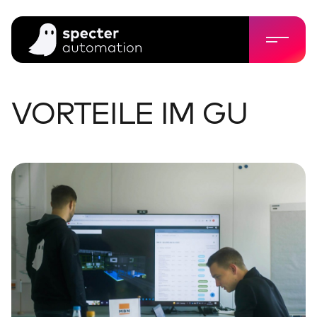
VORTEILE IM GU